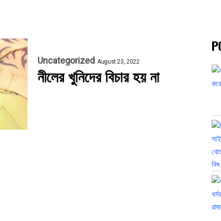
P
Uncategorized
August 23, 2022
নীলের খুনিদের বিচার হয় না