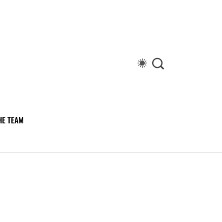
HE TEAM