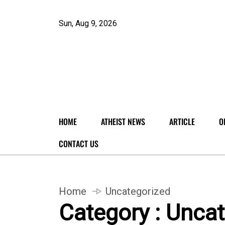
Sun, Aug 9, 2026
HOME
ATHEIST NEWS
ARTICLE
O
CONTACT US
Home
Uncategorized
Category : Unca