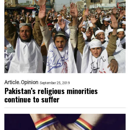
Article
Opinion
September 25, 2019
Pakistan’s religious minorities
continue to suffer