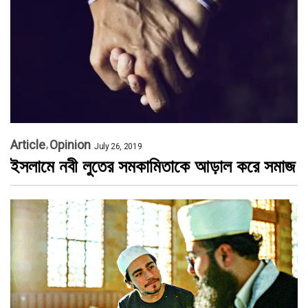
Article
Opinion
July 26, 2019
ইসলামে নবী লুতের সমকামিতাকে আড়াল করে সমাজ