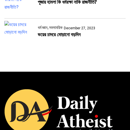
পূজায় হামলা কি ধর্মরক্ষা নাকি রাজনীতি?
ধর্ম জ্ঞান
সমসাময়িক
December 27, 2023
ভয়ের চাদরে মোড়ানো বড়দিন