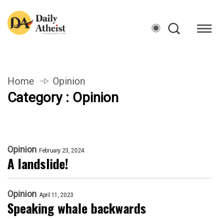
Home
Opinion
Category : Opinion
Opinion
February 23, 2024
A landslide!
Opinion
April 11, 2023
Speaking whale backwards