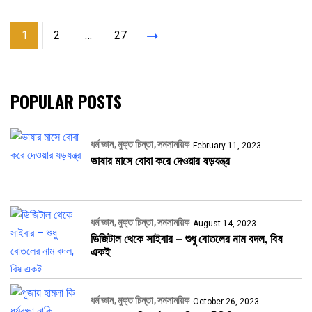
1
2
…
27
POPULAR POSTS
ধর্ম জ্ঞান
মুক্ত চিন্তা
সমসাময়িক
February 11, 2023
ভাষার মাসে বোবা করে দেওয়ার ষড়যন্ত্র
ধর্ম জ্ঞান
মুক্ত চিন্তা
সমসাময়িক
August 14, 2023
ডিজিটাল থেকে সাইবার – শুধু বোতলের নাম বদল, বিষ
একই
ধর্ম জ্ঞান
মুক্ত চিন্তা
সমসাময়িক
October 26, 2023