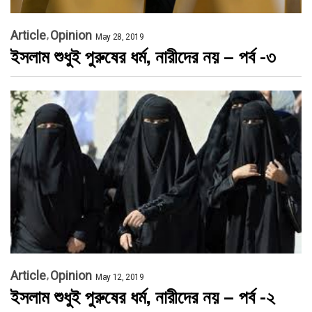
Article
Opinion
May 28, 2019
ইসলাম শুধুই পুরুষের ধর্ম, নারীদের নয় – পর্ব -৩
Article
Opinion
May 12, 2019
ইসলাম শুধুই পুরুষের ধর্ম, নারীদের নয় – পর্ব -২