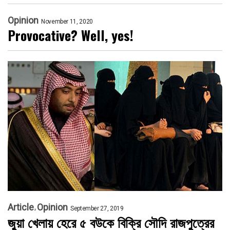
Opinion
November 11, 2020
Provocative? Well, yes!
Article
Opinion
September 27, 2019
জুয়া খেলায় হেরে ৫ বউকে বিক্রি সৌদি রাজপুত্রের