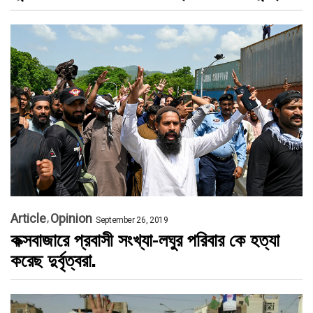
Article
Opinion
September 26, 2019
কক্সবাজারে প্রবাসী সংখ্যা-লঘুর পরিবার কে হত্যা
করেছ দুর্বৃত্বরা.