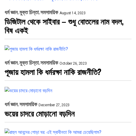
ধর্ম জ্ঞান
মুক্ত চিন্তা
সমসাময়িক
August 14, 2023
ডিজিটাল থেকে সাইবার – শুধু বোতলের নাম বদল,
বিষ একই
ধর্ম জ্ঞান
মুক্ত চিন্তা
সমসাময়িক
October 26, 2023
পূজায় হামলা কি ধর্মরক্ষা নাকি রাজনীতি?
ধর্ম জ্ঞান
সমসাময়িক
December 27, 2023
ভয়ের চাদরে মোড়ানো বড়দিন