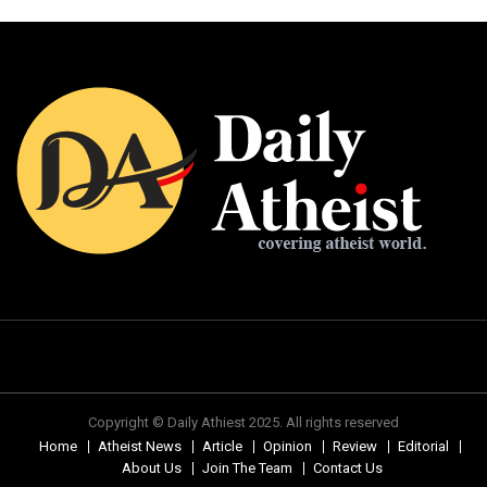
Copyright © Daily Athiest 2025. All rights reserved
Home
Atheist News
Article
Opinion
Review
Editorial
About Us
Join The Team
Contact Us