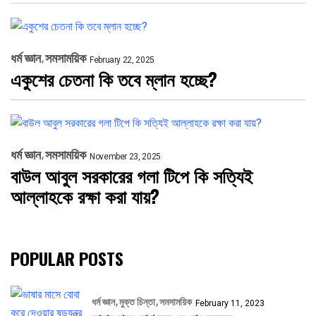
ধর্ম জ্ঞান
সমসাময়িক
February 22, 2025
একুশের চেতনা কি তবে ম্লান হচ্ছে?
ধর্ম জ্ঞান
সমসাময়িক
November 23, 2025
বাউল আবুল সরকারের গলা টিপে কি সত্যিই
আল্লাহকে রক্ষা করা যায়?
POPULAR POSTS
ধর্ম জ্ঞান
মুক্ত চিন্তা
সমসাময়িক
February 11, 2023