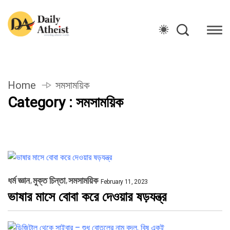
Home
সমসাময়িক
Category : সমসাময়িক
ধর্ম জ্ঞান
মুক্ত চিন্তা
সমসাময়িক
February 11, 2023
ভাষার মাসে বোবা করে দেওয়ার ষড়যন্ত্র