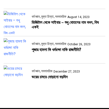
ধর্ম জ্ঞান
মুক্ত চিন্তা
সমসাময়িক
August 14, 2023
ডিজিটাল থেকে সাইবার – শুধু বোতলের নাম বদল, বিষ
একই
ধর্ম জ্ঞান
মুক্ত চিন্তা
সমসাময়িক
October 26, 2023
পূজায় হামলা কি ধর্মরক্ষা নাকি রাজনীতি?
ধর্ম জ্ঞান
সমসাময়িক
December 27, 2023
ভয়ের চাদরে মোড়ানো বড়দিন