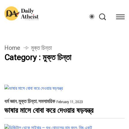
Home
মুক্ত চিন্তা
Category : মুক্ত চিন্তা
ধর্ম জ্ঞান
মুক্ত চিন্তা
সমসাময়িক
February 11, 2023
ভাষার মাসে বোবা করে দেওয়ার ষড়যন্ত্র