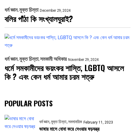
ধর্ম জ্ঞান
মুক্ত চিন্তা
December 29, 2024
বলির পাঁঠা কি সংখ্যালঘুরাই?
ধর্ম জ্ঞান
মুক্ত চিন্তা
সমকামী অধিকার
November 29, 2024
ধর্মে সমকামীদের ভয়ংকর শাস্তি, LGBTQ আসলে
কি ? এবং কেন ধর্ম আমার চরম শত্রু
POPULAR POSTS
ধর্ম জ্ঞান
মুক্ত চিন্তা
সমসাময়িক
February 11, 2023
ভাষার মাসে বোবা করে দেওয়ার ষড়যন্ত্র