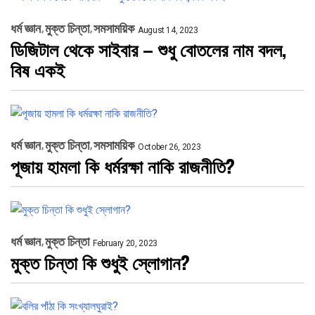
ধর্ম জ্ঞান
মুক্ত চিন্তা
সমসাময়িক
August 14, 2023
ডিজিটাল থেকে সাইবার – শুধু বোতলের নাম বদল,
বিষ একই
ধর্ম জ্ঞান
মুক্ত চিন্তা
সমসাময়িক
October 26, 2023
পূজায় হামলা কি ধর্মরক্ষা নাকি রাজনীতি?
ধর্ম জ্ঞান
মুক্ত চিন্তা
February 20, 2023
মুক্ত চিন্তা কি শুধুই স্লোগান?