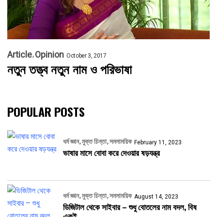
Article
Opinion
October 3, 2017
নতুন তত্ত্ব নতুন নাম ও পরিভাষা
POPULAR POSTS
ধর্ম জ্ঞান
মুক্ত চিন্তা
সমসাময়িক
February 11, 2023
ভাষার মাসে বোবা করে দেওয়ার ষড়যন্ত্র
ধর্ম জ্ঞান
মুক্ত চিন্তা
সমসাময়িক
August 14, 2023
ডিজিটাল থেকে সাইবার – শুধু বোতলের নাম বদল, বিষ
একই