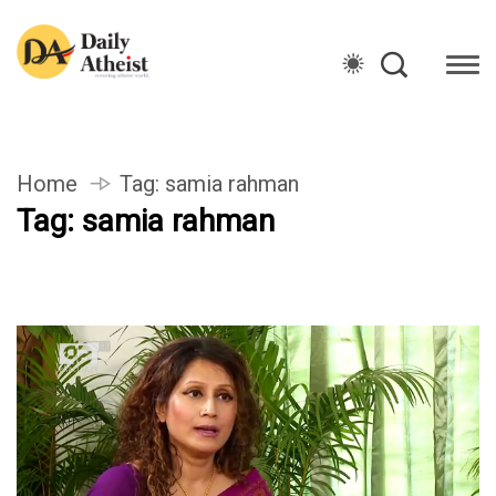
Home
Tag:
samia rahman
Tag:
samia rahman