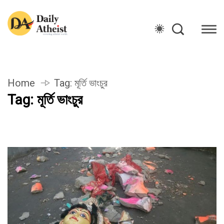
Home
Tag:
মূর্তি ভাংচুর
Tag:
মূর্তি ভাংচুর