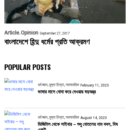
Article
Opinion
September 27, 2017
বাংলাদেশে হিন্দু ধর্মের প্রতি আক্রমণ
POPULAR POSTS
ধর্ম জ্ঞান
মুক্ত চিন্তা
সমসাময়িক
February 11, 2023
ভাষার মাসে বোবা করে দেওয়ার ষড়যন্ত্র
ধর্ম জ্ঞান
মুক্ত চিন্তা
সমসাময়িক
August 14, 2023
ডিজিটাল থেকে সাইবার – শুধু বোতলের নাম বদল, বিষ
একই