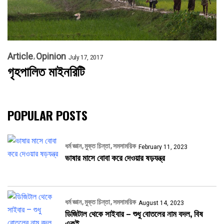
Article
Opinion
July 17, 2017
গৃহপালিত মাইনরিটি
POPULAR POSTS
ধর্ম জ্ঞান
মুক্ত চিন্তা
সমসাময়িক
February 11, 2023
ভাষার মাসে বোবা করে দেওয়ার ষড়যন্ত্র
ধর্ম জ্ঞান
মুক্ত চিন্তা
সমসাময়িক
August 14, 2023
ডিজিটাল থেকে সাইবার – শুধু বোতলের নাম বদল, বিষ
একই