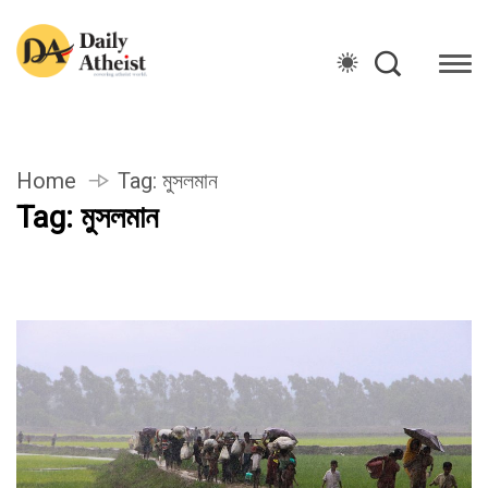
Home
Tag:
মুসলমান
Tag:
মুসলমান