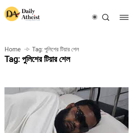
Home
Tag:
পুলিশের টিয়ার শেল
Tag:
পুলিশের টিয়ার শেল