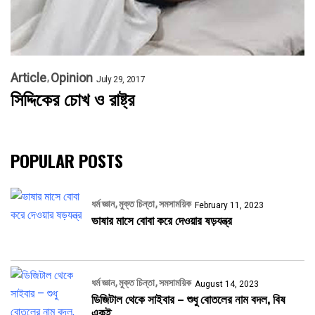
Article
Opinion
July 29, 2017
সিদ্দিকের চোখ ও রাষ্ট্র
POPULAR POSTS
ধর্ম জ্ঞান
মুক্ত চিন্তা
সমসাময়িক
February 11, 2023
ভাষার মাসে বোবা করে দেওয়ার ষড়যন্ত্র
ধর্ম জ্ঞান
মুক্ত চিন্তা
সমসাময়িক
August 14, 2023
ডিজিটাল থেকে সাইবার – শুধু বোতলের নাম বদল, বিষ
একই