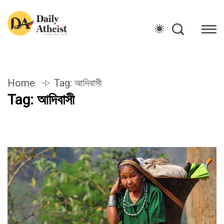
Home
Tag:
আদিবাসী
Tag:
আদিবাসী