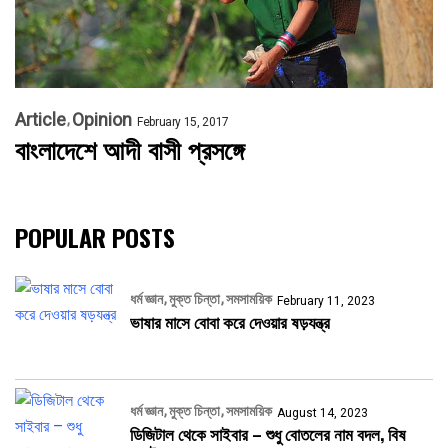
Article
Opinion
February 15, 2017
বাংলাদেশে আদী বাসী প্রসঙ্গে
POPULAR POSTS
ধর্ম জ্ঞান
মুক্ত চিন্তা
সমসাময়িক
February 11, 2023
ভাষার মাসে বোবা করে দেওয়ার ষড়যন্ত্র
ধর্ম জ্ঞান
মুক্ত চিন্তা
সমসাময়িক
August 14, 2023
ডিজিটাল থেকে সাইবার – শুধু বোতলের নাম বদল, বিষ