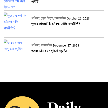
একই
ধর্ম জ্ঞান
মুক্ত চিন্তা
সমসাময়িক
October 26, 2023
পূজায় হামলা কি ধর্মরক্ষা নাকি রাজনীতি?
ধর্ম জ্ঞান
সমসাময়িক
December 27, 2023
ভয়ের চাদরে মোড়ানো বড়দিন