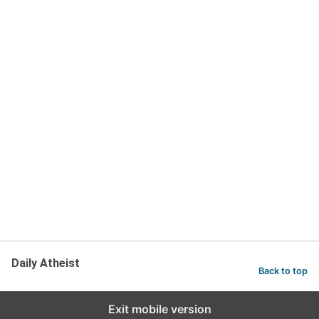
Daily Atheist
Back to top
Exit mobile version