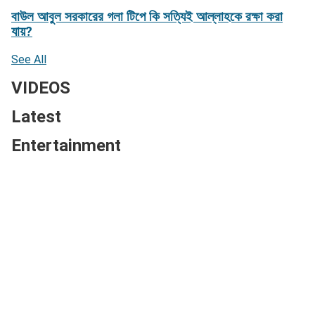
বাউল আবুল সরকারের গলা টিপে কি সত্যিই আল্লাহকে রক্ষা করা
যায়?
See All
VIDEOS
Latest
Entertainment