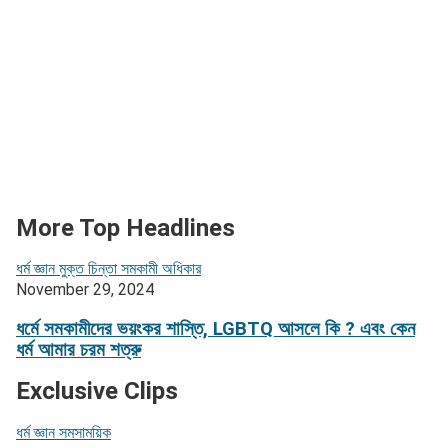
More Top Headlines
ধর্ম জ্ঞান
মুক্ত চিন্তা
সমকামী অধিকার
November 29, 2024
ধর্মে সমকামীদের ভয়ংকর শাস্তি, LGBTQ আসলে কি ? এবং কেন
ধর্ম আমার চরম শত্রু
Exclusive Clips
ধর্ম জ্ঞান
সমসাময়িক