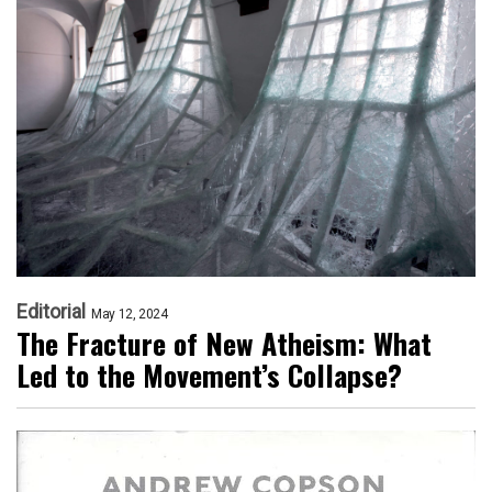
Editorial
May 12, 2024
The Fracture of New Atheism: What
Led to the Movement’s Collapse?