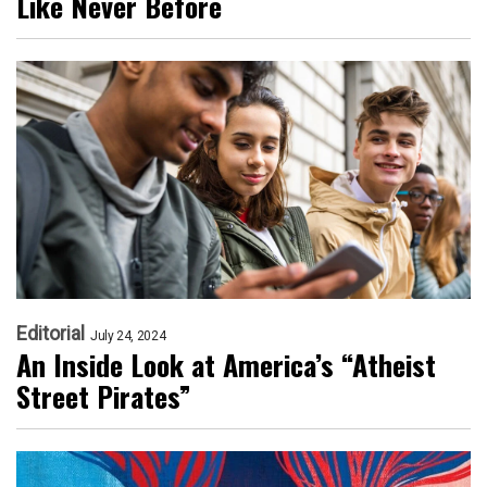
Like Never Before
Editorial
July 24, 2024
An Inside Look at America’s “Atheist
Street Pirates”