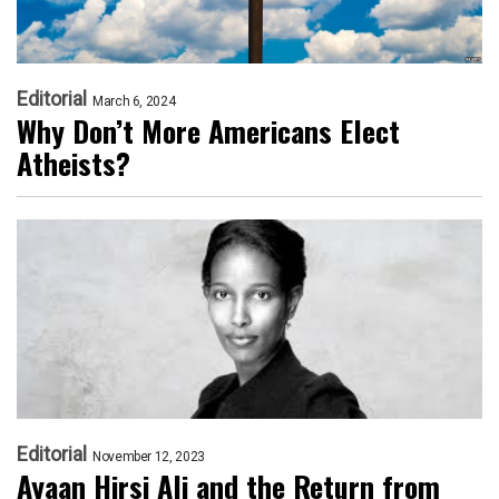
Editorial
March 6, 2024
Why Don’t More Americans Elect
Atheists?
Editorial
November 12, 2023
Ayaan Hirsi Ali and the Return from