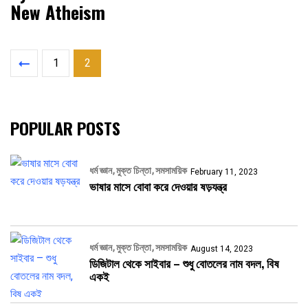
New Atheism
1
2
POPULAR POSTS
ধর্ম জ্ঞান
মুক্ত চিন্তা
সমসাময়িক
February 11, 2023
ভাষার মাসে বোবা করে দেওয়ার ষড়যন্ত্র
ধর্ম জ্ঞান
মুক্ত চিন্তা
সমসাময়িক
August 14, 2023
ডিজিটাল থেকে সাইবার – শুধু বোতলের নাম বদল, বিষ
একই