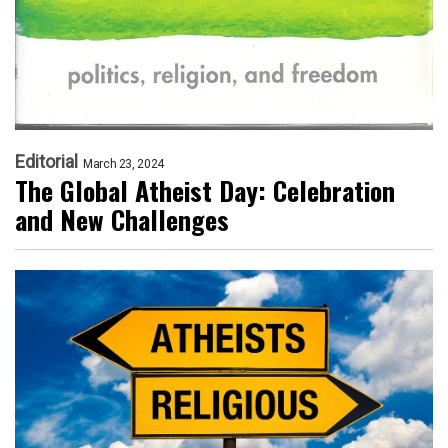
Editorial
March 23, 2024
The Global Atheist Day: Celebration
and New Challenges