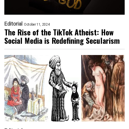
Editorial
October 11, 2024
The Rise of the TikTok Atheist: How
Social Media is Redefining Secularism