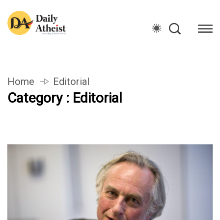
Home
Editorial
Category : Editorial