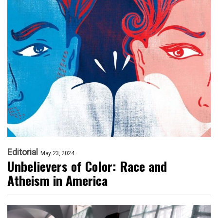
Editorial
May 23, 2024
Unbelievers of Color: Race and
Atheism in America