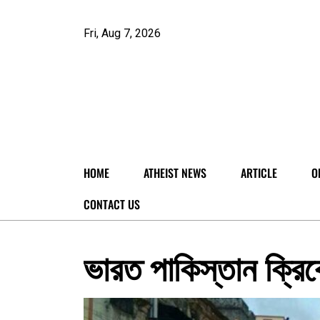
Fri, Aug 7, 2026
HOME
ATHEIST NEWS
ARTICLE
O
CONTACT US
ভারত পাকিস্তান ক্রিকেট