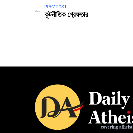
PREV POST
কূটনীতিক গ্রেফতার