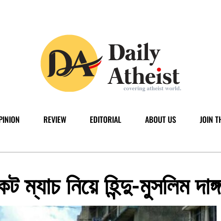
PINION
REVIEW
EDITORIAL
ABOUT US
JOIN T
 ম্যাচ নিয়ে হিন্দু-মুসলিম দাঙ্গ