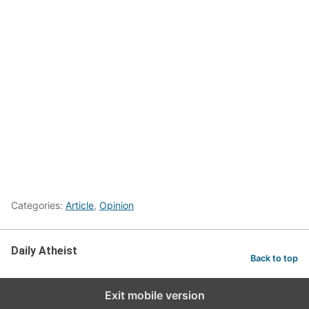
Categories:
Article
,
Opinion
Daily Atheist
Back to top
Exit mobile version