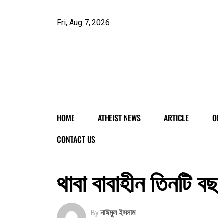
Fri, Aug 7, 2026
HOME
ATHEIST NEWS
ARTICLE
O
CONTACT US
থাবা বাবাহীন তিনটি ব
নাঈমুল ইসলাম
By