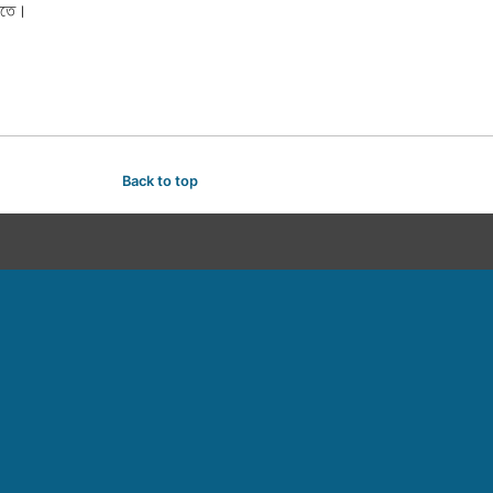
করতে।
Back to top