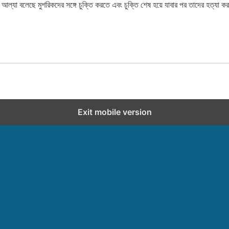
 আল্যা বলেছে মুশরিকদের সঙ্গে চুক্তি করতে এবং চুক্তি শেষ হয়ে যাবার পর তাদের হত্যা 
Exit mobile version